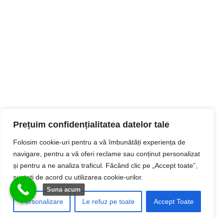
Prețuim confidențialitatea datelor tale
Folosim cookie-uri pentru a vă îmbunătăți experiența de
navigare, pentru a vă oferi reclame sau conținut personalizat
și pentru a ne analiza traficul. Făcând clic pe „Accept toate”,
sunteți de acord cu utilizarea cookie-urilor.
Suna acum
Personalizare
Le refuz pe toate
Accept Toate