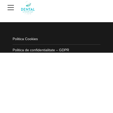
Politica Cookies
Politica de confidentialitate – GDPR