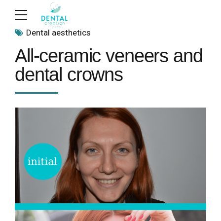
Dental aesthetics
All-ceramic veneers and
dental crowns