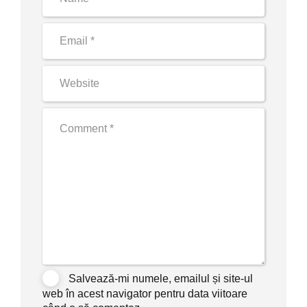
Salvează-mi numele, emailul și site-ul
web în acest navigator pentru data viitoare