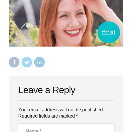
Leave a Reply
Your email address will not be published.
Required fields are marked *