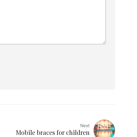
Next
Mobile braces for children