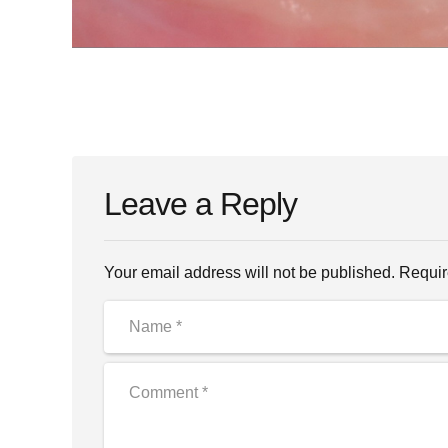
Leave a Reply
Your email address will not be published. Requir