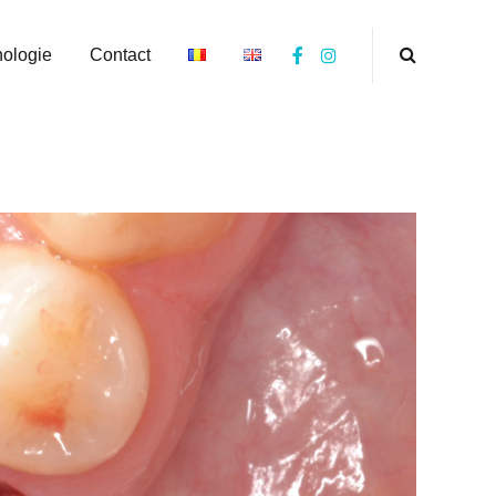
nologie
Contact