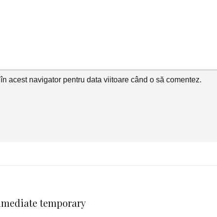
în acest navigator pentru data viitoare când o să comentez.
immediate temporary