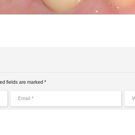
ed fields are marked *