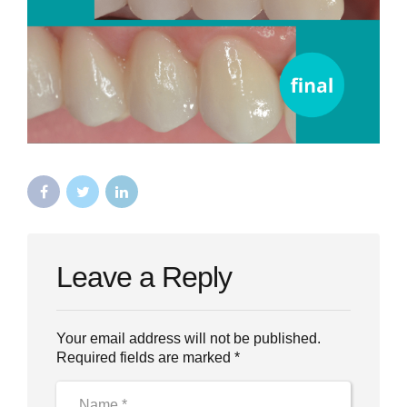
Leave a Reply
Your email address will not be published.
Required fields are marked *