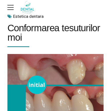
Estetica dentara
Conformarea tesuturilor
moi