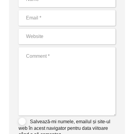
Salvează-mi numele, emailul și site-ul
web în acest navigator pentru data viitoare