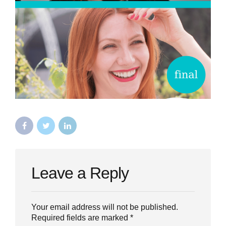
Leave a Reply
Your email address will not be published.
Required fields are marked *