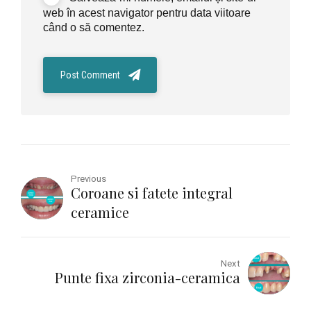
web în acest navigator pentru data viitoare
când o să comentez.
Post Comment
Previous
Coroane si fatete integral
ceramice
Next
Punte fixa zirconia-ceramica