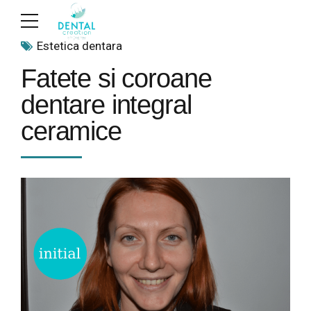
Estetica dentara
Fatete si coroane
dentare integral
ceramice