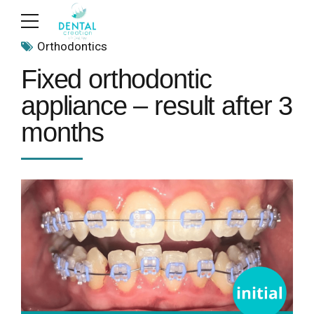
Orthodontics
Fixed orthodontic
appliance – result after 3
months