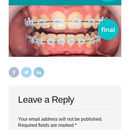
Leave a Reply
Your email address will not be published.
Required fields are marked *