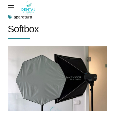
aparatura
Softbox