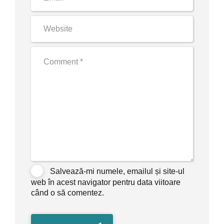
Salvează-mi numele, emailul și site-ul
web în acest navigator pentru data viitoare
când o să comentez.