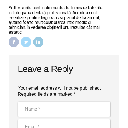
Softboxurile sunt instrumente de iluminare folosite
în fotografia dentară profesională. Acestea sunt
esențiale pentru diagnostic și planul de tratament,
ajutând foarte mult colaborarea între medic și
tehnician, în vederea obținerii unui rezultat cât mai
estetic.
Leave a Reply
Your email address will not be published.
Required fields are marked *